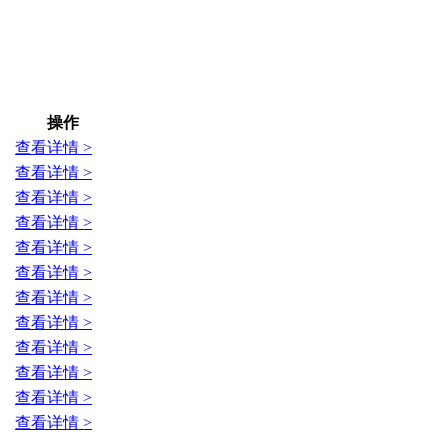
操作
查看详情 >
查看详情 >
查看详情 >
查看详情 >
查看详情 >
查看详情 >
查看详情 >
查看详情 >
查看详情 >
查看详情 >
查看详情 >
查看详情 >