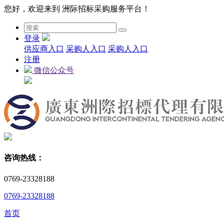
您好，欢迎来到 洲际招标采购服务平台！
登录
供应商入口
采购人入口
采购人入口
注册
微信公众号
咨询热线：
0769-23328188
0769-23328188
首页