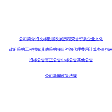
公司简介
招投标数据
发展历程
荣誉资质
企业文化
政府采购
工程招标
其他采购
项目咨询
代理费用计算
办事指
招标公告
更正公告
中标公告
其他公告
公司新闻
政策法规