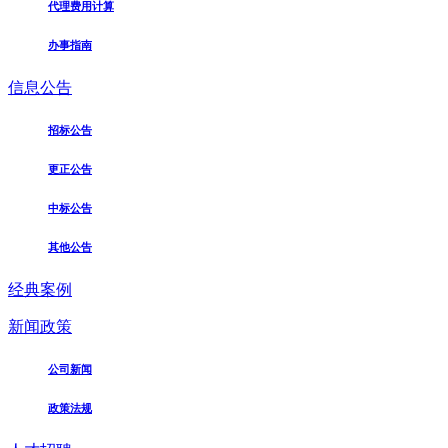
代理费用计算
办事指南
信息公告
招标公告
更正公告
中标公告
其他公告
经典案例
新闻政策
公司新闻
政策法规