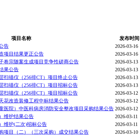
项目名称
发布时间
公告
2026-03-16
改造项目结果更正公告
2026-03-16
电子卷宗随案生成项目竞争性磋商公告
2026-03-13
结果公告
2026-03-13
扫描仪（256排CT）项目终止公告
2026-03-13
扫描仪（256排CT）项目招标公告
2026-03-13
扫描仪（256排CT）项目招标公告
2026-03-12
天花改造装修工程中标结果公告
2026-03-12
童医院）中医科病房消防安全整改项目采购结果公告
2026-03-12
）维护结果公告
2026-03-11
维护(二次)招标公告
2026-03-11
购项目（二）（三次采购）成交结果公告
2026-03-10