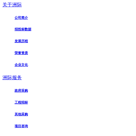
关于洲际
公司简介
招投标数据
发展历程
荣誉资质
企业文化
洲际服务
政府采购
工程招标
其他采购
项目咨询