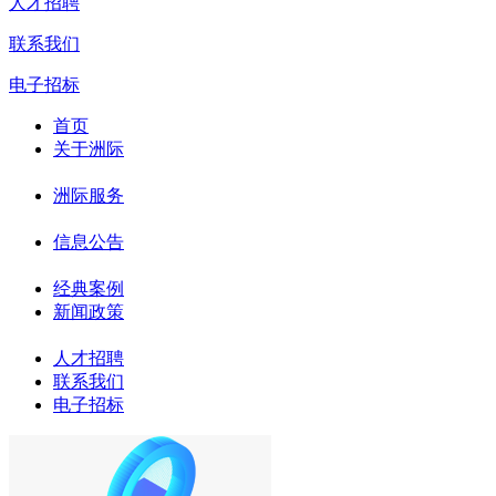
人才招聘
联系我们
电子招标
首页
关于洲际
洲际服务
信息公告
经典案例
新闻政策
人才招聘
联系我们
电子招标