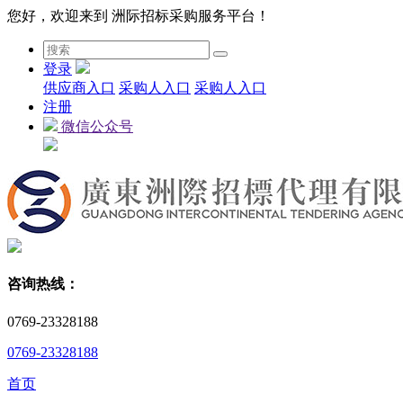
您好，欢迎来到 洲际招标采购服务平台！
登录
供应商入口
采购人入口
采购人入口
注册
微信公众号
咨询热线：
0769-23328188
0769-23328188
首页