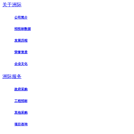
关于洲际
公司简介
招投标数据
发展历程
荣誉资质
企业文化
洲际服务
政府采购
工程招标
其他采购
项目咨询