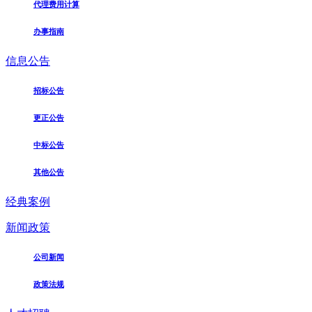
代理费用计算
办事指南
信息公告
招标公告
更正公告
中标公告
其他公告
经典案例
新闻政策
公司新闻
政策法规