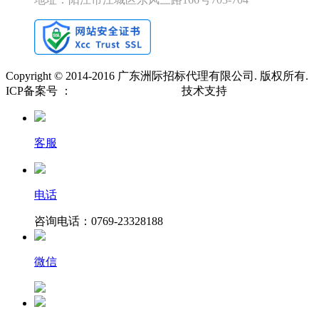
Copyright © 2014-2016 广东洲际招标代理有限公司. 版权所有.
ICP备案号 ：
粤ICP备19071673号-1
技术支持
久鑫网络
客服
电话
咨询电话：0769-23328188
微信