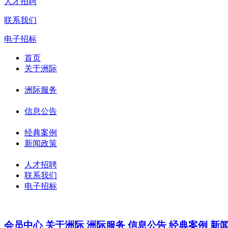
人才招聘
联系我们
电子招标
首页
关于洲际
洲际服务
信息公告
经典案例
新闻政策
人才招聘
联系我们
电子招标
会员中心
关于洲际
洲际服务
信息公告
经典案例
新