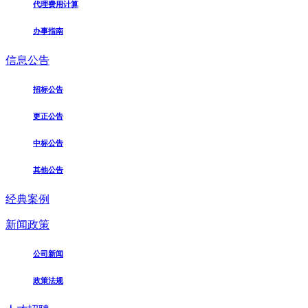
代理费用计算
办事指南
信息公告
招标公告
更正公告
中标公告
其他公告
经典案例
新闻政策
公司新闻
政策法规