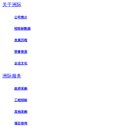
关于洲际
公司简介
招投标数据
发展历程
荣誉资质
企业文化
洲际服务
政府采购
工程招标
其他采购
项目咨询