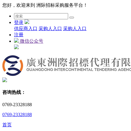
您好，欢迎来到 洲际招标采购服务平台！
登录
供应商入口
采购人入口
采购人入口
注册
微信公众号
咨询热线：
0769-23328188
0769-23328188
首页